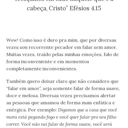
cabeça, Cristo” Efésios 4.15
Wow! Como isso é duro pra mim, que por diversas
vezes sou recorrente pecador em falar sem amor.
Muitas vezes, traído pelas minhas emoções, falo de
forma inconveniente e em momentos
completamente inconvenientes.
Também quero deixar claro que não considero que
“falar em amor”, seja somente falar de forma suave,
doce e melosa. Diversas vezes precisamos alertar
as pessoas que amamos de forma mais enfática e
enérgica. Por exemplo:
Digamos que a casa que você
mora está pegando fogo e você quer falar pro seu filho
correr. Você não vai falar de forma suave, você será