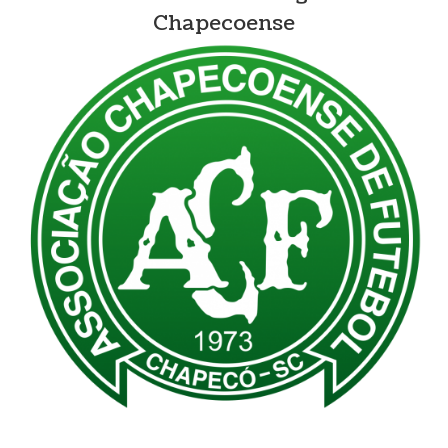
Chapecoense