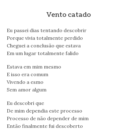
Vento catado
Eu passei dias tentando descobrir
Porque vivia totalmente perdido
Cheguei a conclusão que estava
Em um lugar totalmente falido
Estava em mim mesmo
E isso era comum
Vivendo a esmo
Sem amor algum
Eu descobri que
De mim dependia este processo
Processo de não depender de mim
Então finalmente fui descoberto