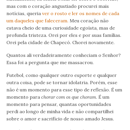
mas com o coração angustiado procurei mais
notícias, queria
ver o rosto e ler os nomes de cada
um daqueles que faleceram.
Meu coração não
estava cheio de uma curiosidade egoísta, mas de
profunda tristeza. Orei por eles e por suas famílias.
Orei pela cidade de Chapecó. Chorei novamente.
Quantos ali verdadeiramente conheciam o Senhor?
Essa foi a pergunta que me massacrou.
Futebol, como qualquer outro esporte e qualquer
outra coisa, pode se tornar idolatria. Porém, esse
não é um momento para esse tipo de reflexão. É um
momento para
chorar com os que choram
. É um
momento para pensar, quantas oportunidades
perdi ao longo de minha vida e não compartilhei
sobre o amor e sacrifício de nosso amado Jesus.