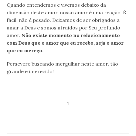
Quando entendemos e vivemos debaixo da
dimensão deste amor, nosso amor é uma reação. É
fácil, não é pesado. Deixamos de ser obrigados a
amar a Deus e somos atraídos por Seu profundo
amor.
Não existe momento no relacionamento
com Deus que o amor que eu recebo, seja o amor
que eu mereço.
Persevere buscando mergulhar neste amor, tão
grande e imerecido!
1