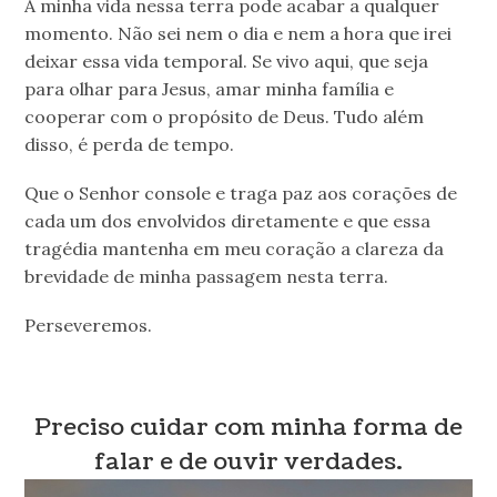
A minha vida nessa terra pode acabar a qualquer
momento. Não sei nem o dia e nem a hora que irei
deixar essa vida temporal. Se vivo aqui, que seja
para olhar para Jesus, amar minha família e
cooperar com o propósito de Deus. Tudo além
disso, é perda de tempo.
Que o Senhor console e traga paz aos corações de
cada um dos envolvidos diretamente e que essa
tragédia mantenha em meu coração a clareza da
brevidade de minha passagem nesta terra.
Perseveremos.
Preciso cuidar com minha forma de
falar e de ouvir verdades.