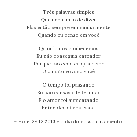
Três palavras simples
Que não canso de dizer
Elas estão sempre em minha mente
Quando eu penso em você
Quando nos conhecemos
Eu não conseguia entender
Porque tão cedo eu quis dizer
O quanto eu amo você
O tempo foi passando
Eu não cansava de te amar
E o amor foi aumentando
Então decidimos casar
~ Hoje, 28.12.2013 é o dia do nosso casamento.