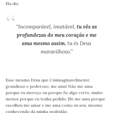
Ela diz:
“Incomparável, imutável,
tu vês as
profundezas do meu coração e me
ama mesmo assim
, tu és Deus
maravilhoso.”
Esse mesmo Deus que é inimaginavelmente
grandioso e poderoso, me ama! Não me ama
porque eu mereço ou porque fiz algo certo, muito
menos porque eu tenha pedido. Ele me ama porque
escolheu me amar e me ama como eu sou, mesmo
conhecendo da minha podridão.