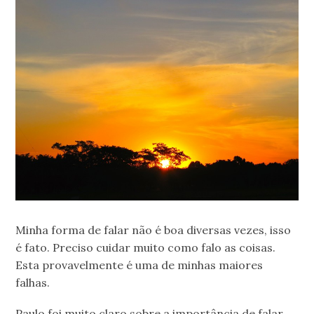
Minha forma de falar não é boa diversas vezes, isso
é fato. Preciso cuidar muito como falo as coisas.
Esta provavelmente é uma de minhas maiores
falhas.
Paulo foi muito claro sobre a importância de falar