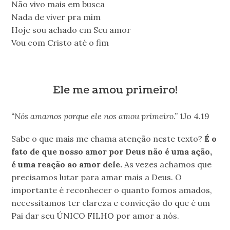
Não vivo mais em busca
Nada de viver pra mim
Hoje sou achado em Seu amor
Vou com Cristo até o fim
Ele me amou primeiro!
“Nós amamos porque ele nos amou primeiro.”
1Jo 4.19
Sabe o que mais me chama atenção neste texto?
É o
fato de que nosso amor por Deus não é uma ação,
é uma reação ao amor dele.
As vezes achamos que
precisamos lutar para amar mais a Deus. O
importante é reconhecer o quanto fomos amados,
necessitamos ter clareza e convicção do que é um
Pai dar seu ÚNICO FILHO por amor a nós.