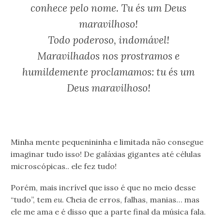
conhece pelo nome. Tu és um Deus
maravilhoso!
Todo poderoso, indomável!
Maravilhados nos prostramos e
humildemente proclamamos: tu és um
Deus maravilhoso!
Minha mente pequenininha e limitada não consegue
imaginar tudo isso! De galáxias gigantes até células
microscópicas.. ele fez tudo!
Porém, mais incrível que isso é que no meio desse
“tudo”, tem
eu
. Cheia de erros, falhas, manias… mas
ele me ama e é disso que a parte final da música fala.