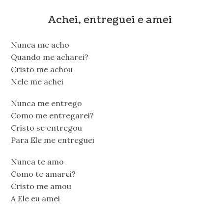
Achei, entreguei e amei
Nunca me acho
Quando me acharei?
Cristo me achou
Nele me achei
Nunca me entrego
Como me entregarei?
Cristo se entregou
Para Ele me entreguei
Nunca te amo
Como te amarei?
Cristo me amou
A Ele eu amei