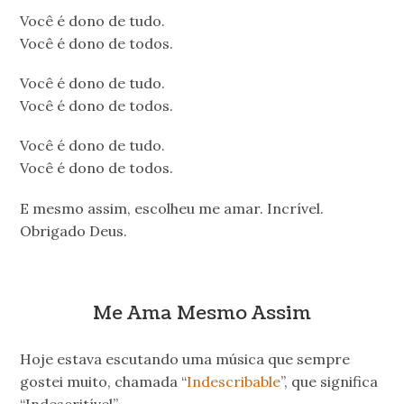
Você é dono de tudo.
Você é dono de todos.
Você é dono de tudo.
Você é dono de todos.
Você é dono de tudo.
Você é dono de todos.
E mesmo assim, escolheu me amar. Incrível.
Obrigado Deus.
Me Ama Mesmo Assim
Hoje estava escutando uma música que sempre
gostei muito, chamada “
Indescribable
”, que significa
“Indescritível”.