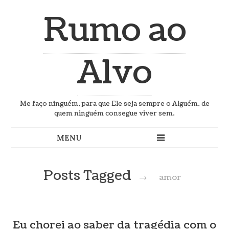
Rumo ao
Alvo
Me faço ninguém, para que Ele seja sempre o Alguém, de
quem ninguém consegue viver sem.
Posts Tagged
→
amor
Eu chorei ao saber da tragédia com o