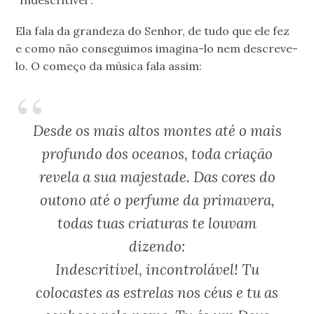
Ela fala da grandeza do Senhor, de tudo que ele fez
e como não conseguimos imagina-lo nem descreve-
lo. O começo da música fala assim:
Desde os mais altos montes até o mais
profundo dos oceanos, toda criação
revela a sua majestade. Das cores do
outono até o perfume da primavera,
todas tuas criaturas te louvam
dizendo:
Indescritível, incontrolável! Tu
colocastes as estrelas nos céus e tu as